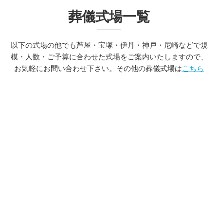
葬儀式場一覧
以下の式場の他でも芦屋・宝塚・伊丹・神戸・尼崎などで規
模・人数・ご予算に合わせた式場をご案内いたしますので、
お気軽にお問い合わせ下さい。その他の葬儀式場は
こちら