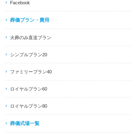
Facebook
葬儀プラン・費用
火葬のみ直送プラン
シンプルプラン20
ファミリープラン40
ロイヤルプラン60
ロイヤルプラン80
葬儀式場一覧