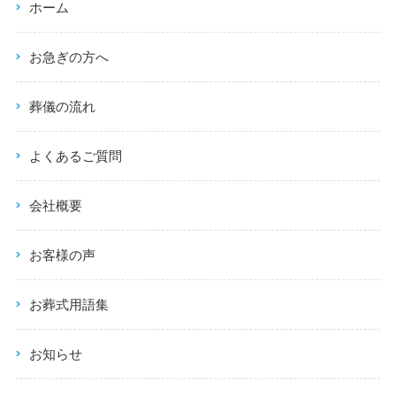
ホーム
お急ぎの方へ
葬儀の流れ
よくあるご質問
会社概要
お客様の声
お葬式用語集
お知らせ