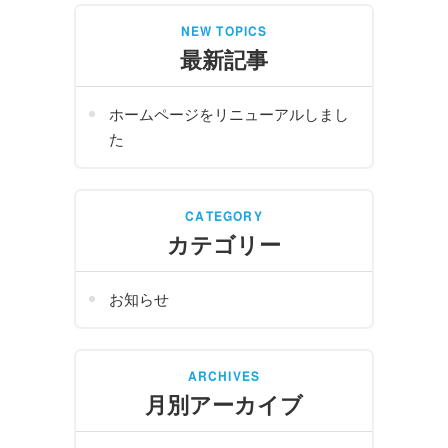
NEW TOPICS
最新記事
ホームページをリニューアルしまし
た
CATEGORY
カテゴリー
お知らせ
ARCHIVES
月別アーカイブ