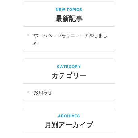
NEW TOPICS
最新記事
ホームページをリニューアルしまし
た
CATEGORY
カテゴリー
お知らせ
ARCHIVES
月別アーカイブ