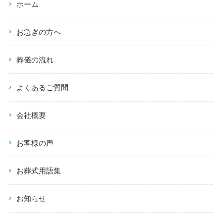
ホーム
お急ぎの方へ
葬儀の流れ
よくあるご質問
会社概要
お客様の声
お葬式用語集
お知らせ