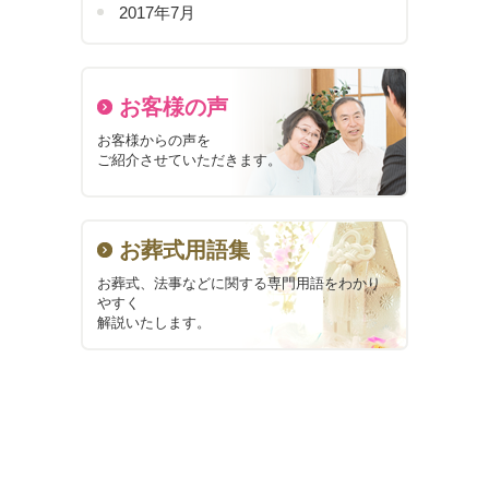
2017年7月
お客様の声
お客様からの声を
ご紹介させていただきます。
お葬式用語集
お葬式、法事などに関する
専門用語をわかり
やすく
解説いたします。