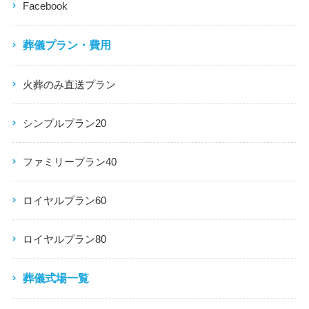
Facebook
葬儀プラン・費用
火葬のみ直送プラン
シンプルプラン20
ファミリープラン40
ロイヤルプラン60
ロイヤルプラン80
葬儀式場一覧