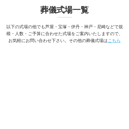
葬儀式場一覧
以下の式場の他でも芦屋・宝塚・伊丹・神戸・尼崎などで規
模・人数・ご予算に合わせた式場をご案内いたしますので、
お気軽にお問い合わせ下さい。その他の葬儀式場は
こちら