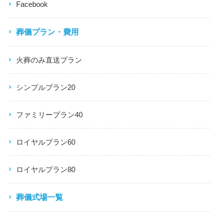
Facebook
葬儀プラン・費用
火葬のみ直送プラン
シンプルプラン20
ファミリープラン40
ロイヤルプラン60
ロイヤルプラン80
葬儀式場一覧