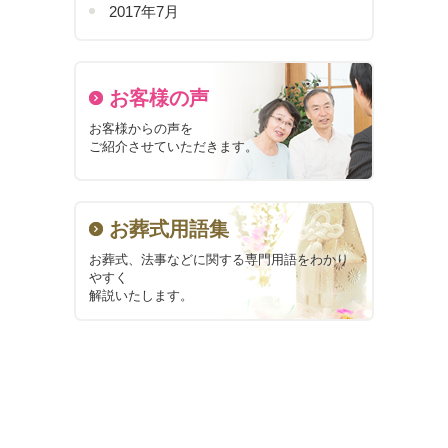
2017年7月
お客様の声
お客様からの声を
ご紹介させていただきます。
お葬式用語集
お葬式、法事などに関する
専門用語をわかり
やすく
解説いたします。