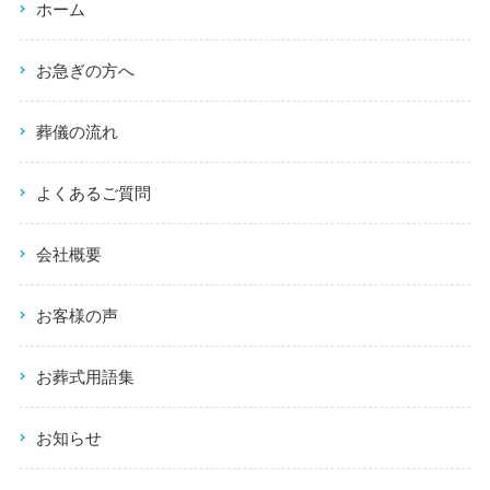
ホーム
お急ぎの方へ
葬儀の流れ
よくあるご質問
会社概要
お客様の声
お葬式用語集
お知らせ