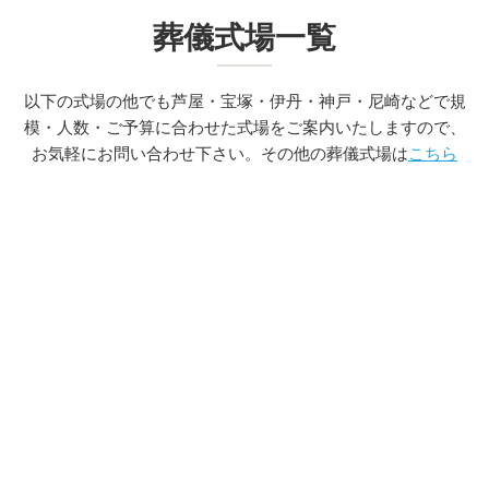
葬儀式場一覧
以下の式場の他でも芦屋・宝塚・伊丹・神戸・尼崎などで規
模・人数・ご予算に合わせた式場をご案内いたしますので、
お気軽にお問い合わせ下さい。その他の葬儀式場は
こちら