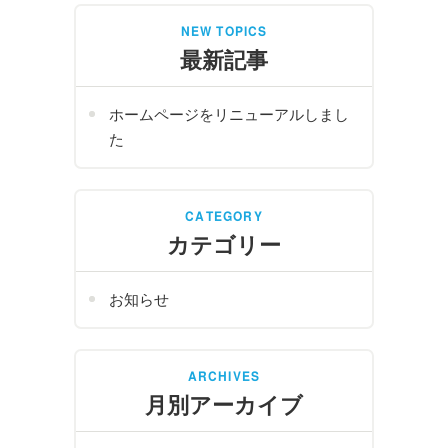
NEW TOPICS
最新記事
ホームページをリニューアルしまし
た
CATEGORY
カテゴリー
お知らせ
ARCHIVES
月別アーカイブ