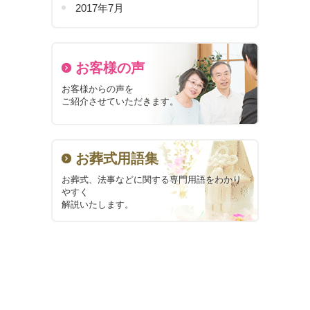
2017年7月
お客様の声
お客様からの声を
ご紹介させていただきます。
お葬式用語集
お葬式、法事などに関する
専門用語をわかり
やすく
解説いたします。