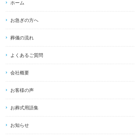
ホーム
お急ぎの方へ
葬儀の流れ
よくあるご質問
会社概要
お客様の声
お葬式用語集
お知らせ