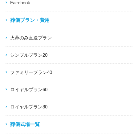
Facebook
葬儀プラン・費用
火葬のみ直送プラン
シンプルプラン20
ファミリープラン40
ロイヤルプラン60
ロイヤルプラン80
葬儀式場一覧