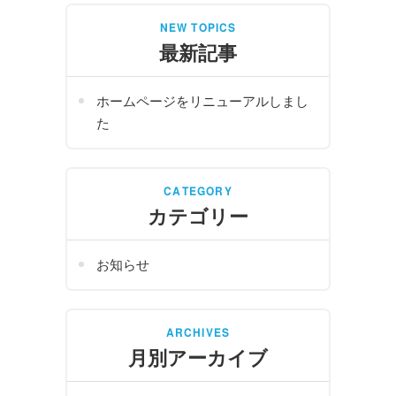
NEW TOPICS
最新記事
ホームページをリニューアルしまし
た
CATEGORY
カテゴリー
お知らせ
ARCHIVES
月別アーカイブ