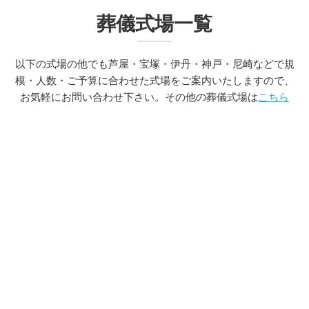
葬儀式場一覧
以下の式場の他でも芦屋・宝塚・伊丹・神戸・尼崎などで規
模・人数・ご予算に合わせた式場をご案内いたしますので、
お気軽にお問い合わせ下さい。その他の葬儀式場は
こちら