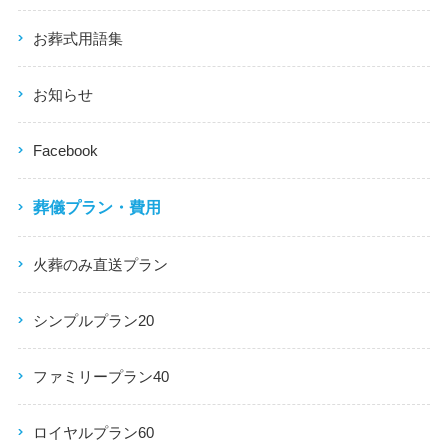
お葬式用語集
お知らせ
Facebook
葬儀プラン・費用
火葬のみ直送プラン
シンプルプラン20
ファミリープラン40
ロイヤルプラン60