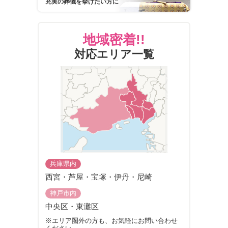
充実の葬儀を挙げたい方に
地域密着!!
対応エリア一覧
兵庫県内
西宮・芦屋・宝塚・伊丹・尼崎
神戸市内
中央区・東灘区
※エリア圏外の方も、お気軽にお問い合わせ