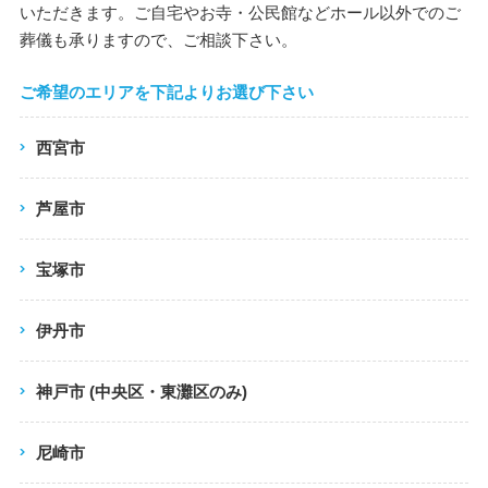
いただきます。ご自宅やお寺・公民館などホール以外でのご
葬儀も承りますので、ご相談下さい。
ご希望のエリアを
下記よりお選び下さい
西宮市
芦屋市
宝塚市
伊丹市
神戸市 (中央区・東灘区のみ)
尼崎市