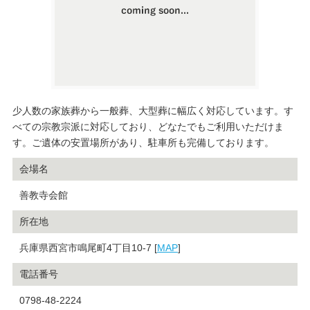
少人数の家族葬から一般葬、大型葬に幅広く対応しています。す
べての宗教宗派に対応しており、どなたでもご利用いただけま
す。ご遺体の安置場所があり、駐車所も完備しております。
会場名
善教寺会館
所在地
兵庫県西宮市鳴尾町4丁目10-7 [
MAP
]
電話番号
0798-48-2224