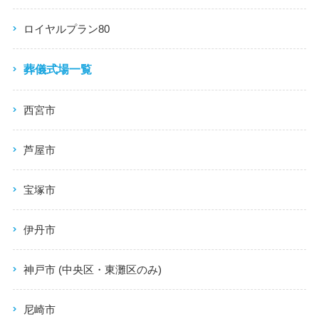
ロイヤルプラン80
葬儀式場一覧
西宮市
芦屋市
宝塚市
伊丹市
神戸市 (中央区・東灘区のみ)
尼崎市