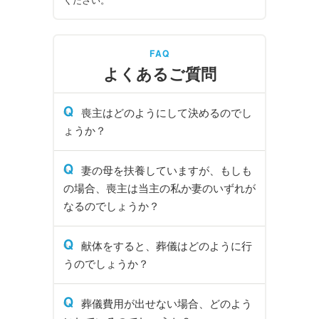
ください。
FAQ
よくあるご質問
Q
喪主はどのようにして決めるのでし
ょうか？
Q
妻の母を扶養していますが、もしも
の場合、喪主は当主の私か妻のいずれが
なるのでしょうか？
Q
献体をすると、葬儀はどのように行
うのでしょうか？
Q
葬儀費用が出せない場合、どのよう