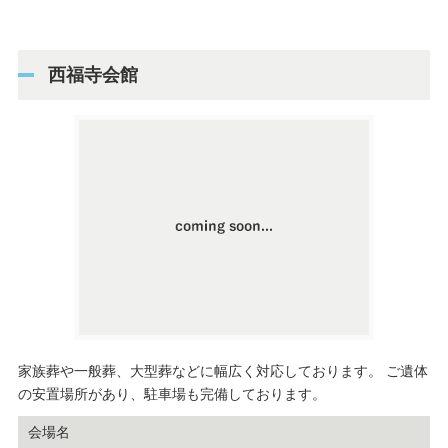
西福寺会館
家族葬や一般葬、大型葬などに幅広く対応しております。 ご遺体
の安置場所があり、駐車場も完備しております。
会場名