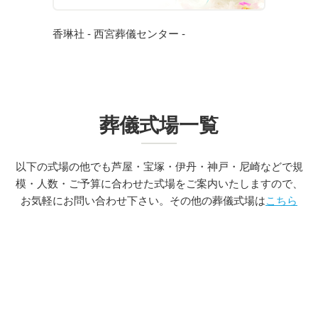
香琳社 - 西宮葬儀センター -
葬儀式場一覧
以下の式場の他でも芦屋・宝塚・伊丹・神戸・尼崎などで規
模・人数・ご予算に合わせた式場をご案内いたしますので、
お気軽にお問い合わせ下さい。その他の葬儀式場は
こちら