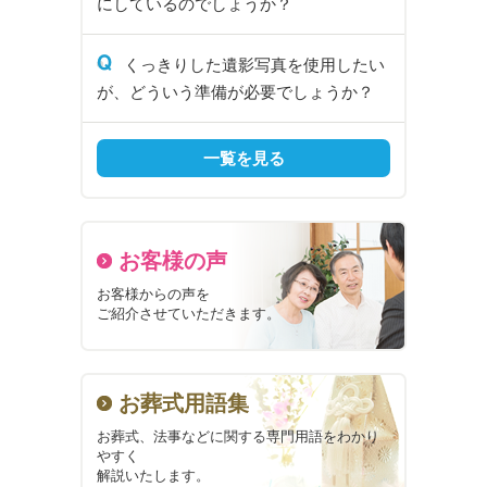
にしているのでしょうか？
Q
くっきりした遺影写真を使用したい
が、どういう準備が必要でしょうか？
一覧を見る
お客様の声
お客様からの声を
ご紹介させていただきます。
お葬式用語集
お葬式、法事などに関する
専門用語をわかり
やすく
解説いたします。