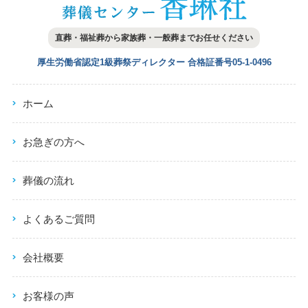
直葬・福祉葬から家族葬・一般葬まで
お任せください
厚生労働省認定1級葬祭ディレクター
合格証番号05-1-0496
ホーム
お急ぎの方へ
葬儀の流れ
よくあるご質問
会社概要
お客様の声