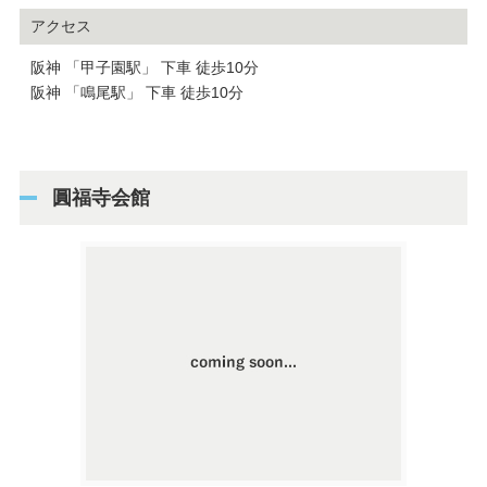
アクセス
阪神 「甲子園駅」 下車 徒歩10分
阪神 「鳴尾駅」 下車 徒歩10分
圓福寺会館