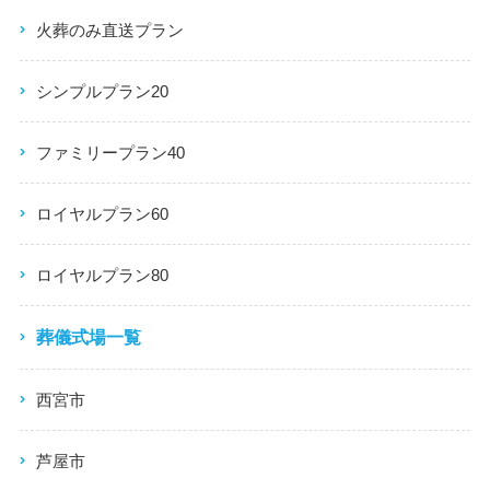
火葬のみ直送プラン
シンプルプラン20
ファミリープラン40
ロイヤルプラン60
ロイヤルプラン80
葬儀式場一覧
西宮市
芦屋市