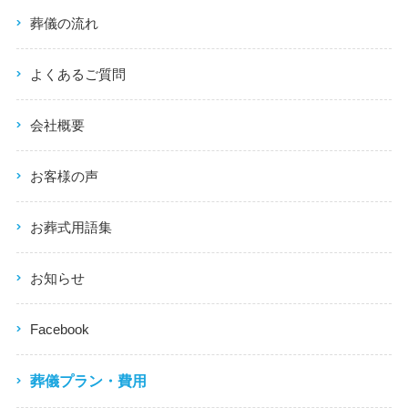
葬儀の流れ
よくあるご質問
会社概要
お客様の声
お葬式用語集
お知らせ
Facebook
葬儀プラン・費用