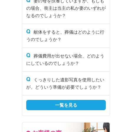
Q
妻の母を扶養していますが、もしも
の場合、喪主は当主の私か妻のいずれが
なるのでしょうか？
Q
献体をすると、葬儀はどのように行
うのでしょうか？
Q
葬儀費用が出せない場合、どのよう
にしているのでしょうか？
Q
くっきりした遺影写真を使用したい
が、どういう準備が必要でしょうか？
一覧を見る