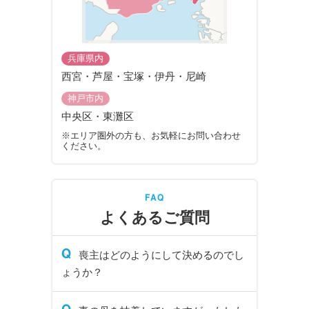
兵庫県内
西宮・芦屋・宝塚・伊丹・尼崎
神戸市内
中央区・東灘区
※エリア圏外の方も、お気軽にお問い合わせ
ください。
FAQ
よくあるご質問
Q
喪主はどのようにして決めるのでし
ょうか？