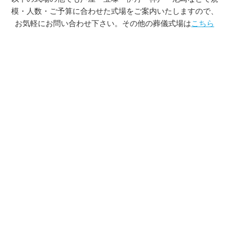
模・人数・ご予算に合わせた式場をご案内いたしますので、
お気軽にお問い合わせ下さい。その他の葬儀式場は
こちら