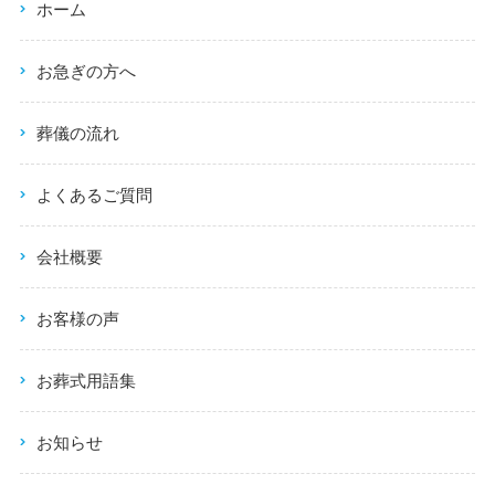
ホーム
お急ぎの方へ
葬儀の流れ
よくあるご質問
会社概要
お客様の声
お葬式用語集
お知らせ