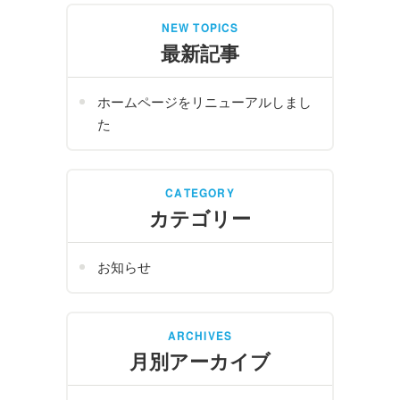
NEW TOPICS
最新記事
ホームページをリニューアルしまし
た
CATEGORY
カテゴリー
お知らせ
ARCHIVES
月別アーカイブ