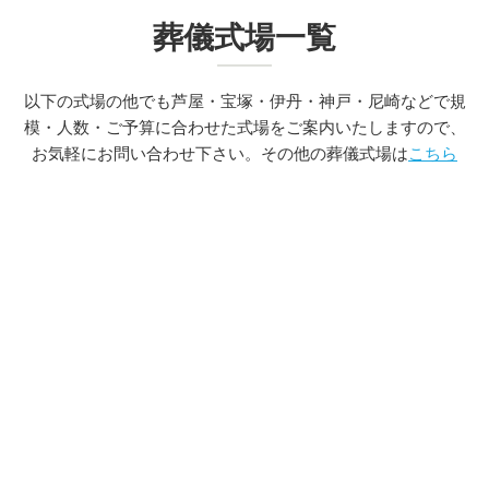
葬儀式場一覧
以下の式場の他でも芦屋・宝塚・伊丹・神戸・尼崎などで規
模・人数・ご予算に合わせた式場をご案内いたしますので、
お気軽にお問い合わせ下さい。その他の葬儀式場は
こちら