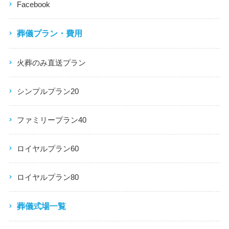
Facebook
葬儀プラン・費用
火葬のみ直送プラン
シンプルプラン20
ファミリープラン40
ロイヤルプラン60
ロイヤルプラン80
葬儀式場一覧